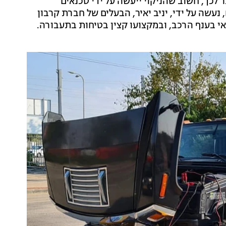
 לכך, חשוב שהניקוי ייעשה על ידי טכנאים
נעשה על ידי, יניב יאיר, הבעלים של חברת קרבון
אי בענף הרכב, ובמקצועו קצין בטיחות בתעבורה.