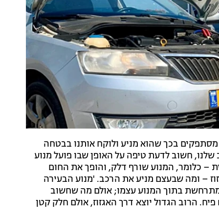
נו מסתפקים בכך שהוא מניע ולוקח אותנו בבטחה
שלנו, חשוב לדעת טיפה על האופן שבו פועל מנוע
ת – כלומר, המנוע שורף דלק, והופך את החום
וז – ומה שבעצם מניע את הרכב. 'מנוע הבעירה
מתרחשת בתוך המנוע עצמו; אולם מה שחשוב
פיח. הרוב הגדול יוצא דרך האגזוז, אולם חלק קטן