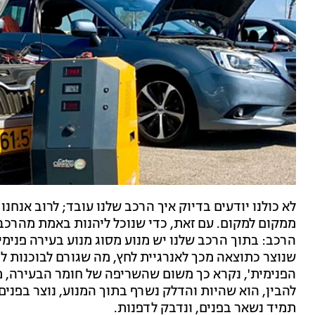
לא כולנו יודעים בדיוק איך הרכב שלנו עובד; לרוב אנח
ממקום למקום. עם זאת, כדי שנוכל ליהנות באמת מהרכב 
הרכב: בתוך הרכב שלנו יש מנוע מסוג מנוע בעירה פנימי
שנוצר כתוצאה מכך לאנרגיית לחץ, מה שגורם לבוכנות לז
הפנימית', נקרא כך משום שהשריפה של חומר הבעירה, 
להבין, הוא שהיות והדלק נשרף בתוך המנוע, נוצר בפנים 
תמיד נשאר בפנים, ונדבק לדפנות.