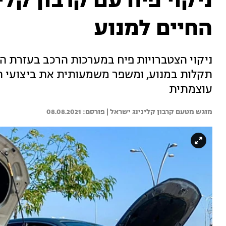
ניקוי פיח עם קרבון קלי
החיים למנוע
ניקוי הצטברויות פיח במערכות הרכב בעזרת ה
תקלות במנוע, ומשפר משמעותית את ביצועי המנ
עוצמתית
מוגש מטעם קרבון קלינינג ישראל | 
08.08.2021