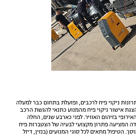
ונות ניקוי פיח לרכבים, ופועלת בתחום כבר למעלה
להצגת אישור ניקוי פיח מהמנוע כתנאי להגשת הרכב
רופי בזיהום האוויר. לפני כארבע שנים, החלה
ידה המציעה פתרון מקצועי לבעיה של הצטברות פיח
ך. הטיפול מתאים לכל סוגי המנועים (בנזין, דיזל