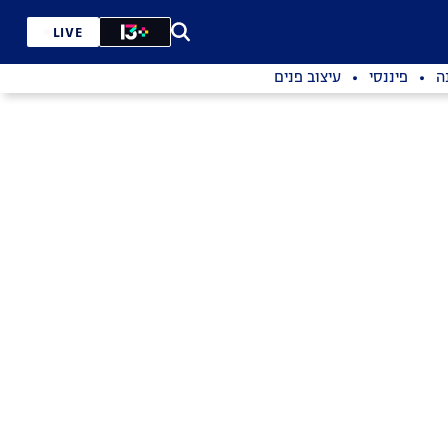
LIVE
ה
פיננסי
עיצוב פנים