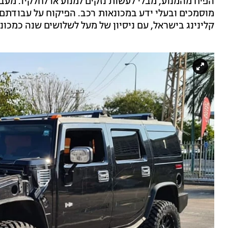
הפיח מהמנוע, מבלי לעשות נזקים למנוע או לחלקיו. מעבר
מוסמכים ובעלי ידע במכונאות רכב. הפיקוח על עבודתם, 
קלינינג בישראל, עם ניסיון של מעל לשלושים שנה כמכונ