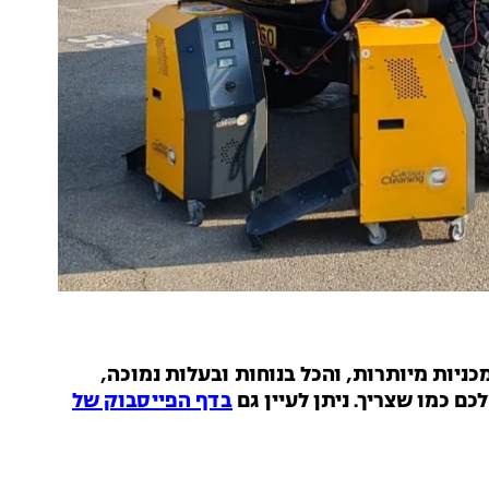
ניות מיותרות, והכל בנוחות ובעלות נמוכה,
ם כמו שצריך. ניתן לעיין גם
בדף הפייסבוק של