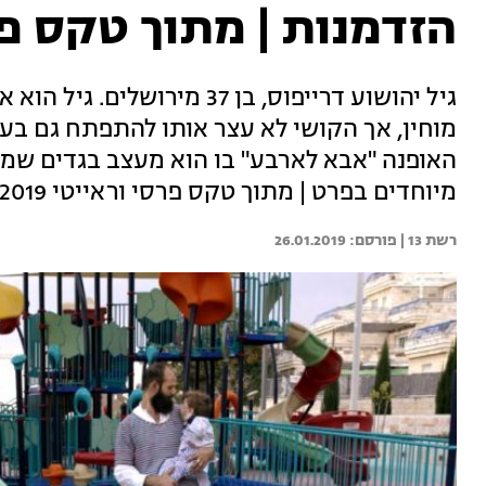
הזדמנות | מתוך טקס פרסי 
מוחין, אך הקושי לא עצר אותו להתפתח גם בעני
האופנה "אבא לארבע" בו הוא מעצב בגדים שמו
מיוחדים בפרט | מתוך טקס פרסי וראייטי 2019
רשת 13 | 
26.01.2019