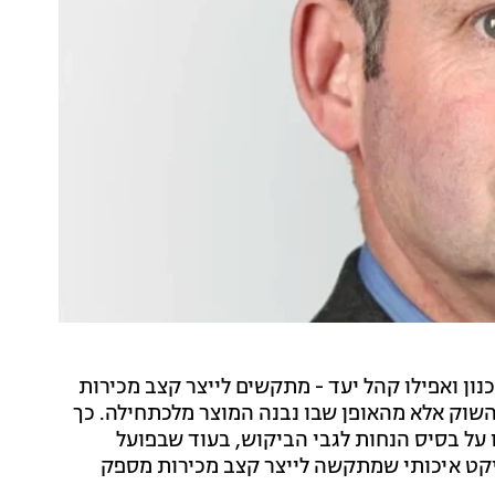
כנון ואפילו קהל יעד - מתקשים לייצר קצב מכירות
מהשוק אלא מהאופן שבו נבנה המוצר מלכתחילה. כך
 על בסיס הנחות לגבי הביקוש, בעוד שבפועל
יקט איכותי שמתקשה לייצר קצב מכירות מספק