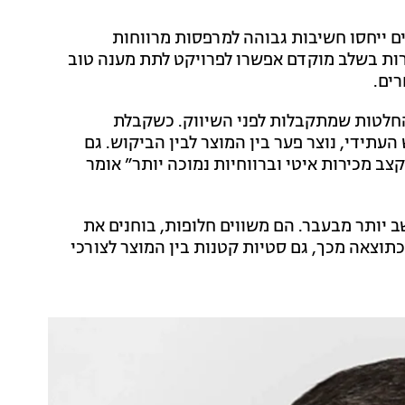
שים ייחסו חשיבות גבוהה למרפסות מרווחות
רות בשלב מוקדם אפשרו לפרויקט לתת מענה טוב
רים.
בהחלטות שמתקבלות לפני השיווק. כשקבלת
תידי, נוצר פער בין המוצר לבין הביקוש. גם
קצב מכירות איטי וברווחיות נמוכה יותר” אומר
 יותר מבעבר. הם משווים חלופות, בוחנים את
תוצאה מכך, גם סטיות קטנות בין המוצר לצורכי