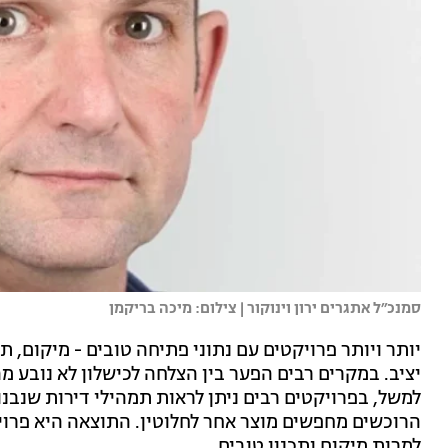
סמנכ״ל אתגרים ירון וינוקור | צילום: מיכה בריקמן
יותר ויותר פרויקטים עם נתוני פתיחה טובים - מיקום, ת
יציב. במקרים רבים הפער בין הצלחה לכישלון לא נובע 
למשל, בפרויקטים רבים ניתן לראות תמהילי דירות שנבנו
הרוכשים מחפשים מוצר אחר לחלוטין. התוצאה היא פרו
למרות מיקום ותכנון טובים.