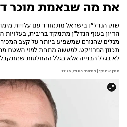
את מה שבאמת מוכר די
שוק הנדל״ן בישראל מתמודד עם עלויות מימון 
הדיון בענף הנדל"ן מתמקד בריבית, בעלויות המ
מגלים שהגורם שמשפיע ביותר על קצב המכירות
תכנון הפרויקט. למעשה מתחת לפני השטח מת
לא בגלל הבנייה אלא בגלל ההחלטות שמתקבלו
תוכן שיווקי | 
29.06, 13:26