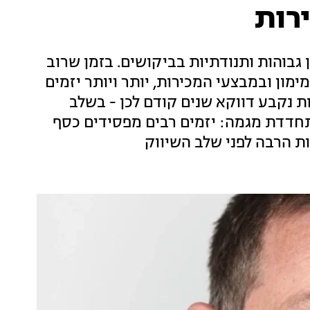
רות
גבוהות ותנודתיות בביקושים. בזמן שרוב
ימון ובמבצעי המכירות, יותר ויותר יזמים
 נקבע דווקא שנים קודם לכן - בשלב
חדדת מגמה: יזמים רבים מפסידים כסף
ת הרבה לפני שלב השיווק