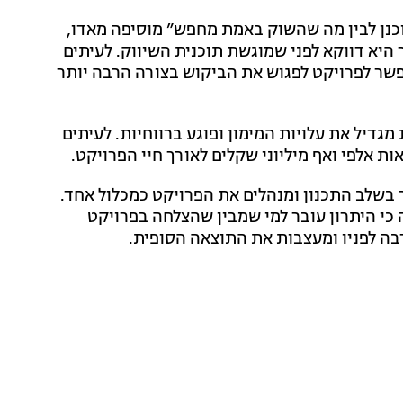
כנן לבין מה שהשוק באמת מחפש” מוסיפה מאדו,
יא דווקא לפני שמוגשת תוכנית השיווק. לעיתים
שר לפרויקט לפגוש את הביקוש בצורה הרבה יותר
גדיל את עלויות המימון ופוגע ברווחיות. לעיתים
 אלפי ואף מיליוני שקלים לאורך חיי הפרויקט.
 בשלב התכנון ומנהלים את הפרויקט כמכלול אחד.
 כי היתרון עובר למי שמבין שהצלחה בפרויקט
ה לפניו ומעצבות את התוצאה הסופית.