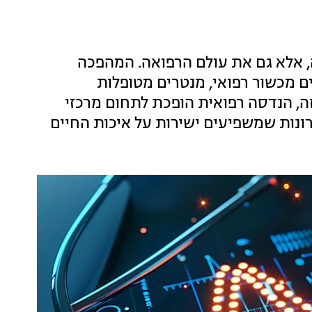
סוקה, אלא גם את עולם הרפואה. המהפכה
מכשור רפואי, מנטרים מטופלות
זה, הנדסה רפואית הופכת לתחום מרכזי
רונות שמשפיעים ישירות על איכות החיים