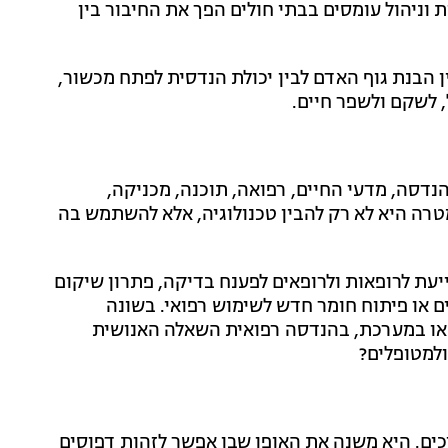
 וניהול עומסים בבתי חולים הפך את החיבור בין
 הבנת גוף האדם לבין יכולת הנדסית לפתח מכשור,
 לשקם ולשפר חיים.
דסה, מדעי החיים, רפואה, תוכנה, מכניקה,
מטרה היא לא רק להבין טכנולוגיה, אלא להשתמש בה
עת לרופאות ולרופאים לפענח בדיקה, פתרון שיקום
 או פיתוח חומר חדש לשימוש רפואי. בשונה
או במערכת, בהנדסה רפואית השאלה האנושית
ולמטופלים?
ל תהליכים. היא משנה את האופן שבו אפשר לזהות דפוסים