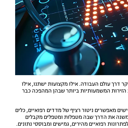
ר דרך עולם העבודה. אילו מקצועות ישתנו, אילו
חת הזירות המשמעותיות ביותר שבהן המהפכה כבר
ים לבישים מאפשרים ניטור רציף של מדדים רפואיים, כלים
ם משנה את הדרך שבה מטפלות ומטפלים מקבלים
רונות רפואיים מהירים, גמישים ומבוססי נתונים.