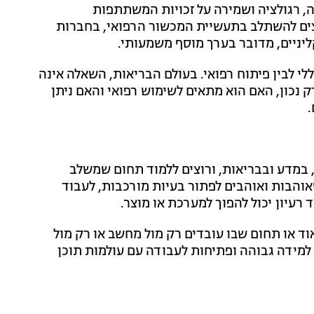
ה, רגולציה ושמירה על זכויות המשתתפות
ים להשתלב בתעשיית המכשור הרפואי, בחברות
יניים, מדובר בערך מוסף משמעותי.
לי לבין פיתוח רפואי. בעולם הבריאות, השאלה אינה
 נכון, האם הוא מתאים לשימוש רפואי והאם ניתן
.
 במדע ובבריאות, ורוצים ללמוד תחום שמשלב
והבות ואוהבים לפתור בעיות מורכבות, לעבוד
רעיון יכול להפוך למערכת או מוצר.
 או תחום שבו עובדים רק מול מחשב או רק מול
למידה גבוהה ופתיחות לעבודה עם עולמות תוכן