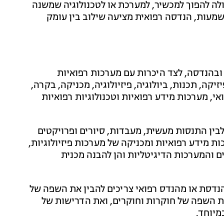
ולה להפוך למכשיר, למערכת או לטכנולוגיה שמשנה
מעות, הנדסה רפואית מציעה שילוב בין עומק
בהנדסה, לצד היכרות עם מערכות רפואיות
יקה, תכנות, ביולוגיה, פיזיולוגיה, מכניקה, בקרה,
ואי, מערכות מידע רפואיות וטכנולוגיות רפואיות
בין התנסות מעשית, מעבדות, סיורים ופרויקטים
ת מידע רפואיות ומכניקה של מערכות פיזיולוגיות,
ם והמערכות הדיגיטליות והן להבנה מכנית
נדסת או מהנדס רפואי צריכים להבין את השפה של
 השפה של חוקרות וחוקרים, ואת הדרישות של
מיוחד.