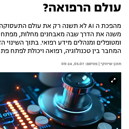
עולם הרפואה?
מהפכת ה AI לא תשנה רק את עולם התע
משנה את הדרך שבה מאבחנים מחלות, מפתחים 
ומטופלים ומנהלים מידע רפואי. בתוך השינוי ה
המחבר בין טכנולוגיה, רפואה ויכולת לפתח פת
תוכן שיווקי | 
05.07, 09:24