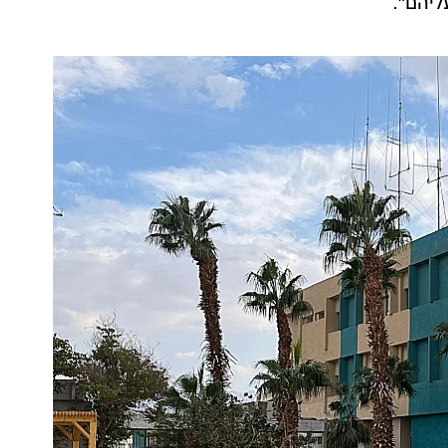
ליהם".