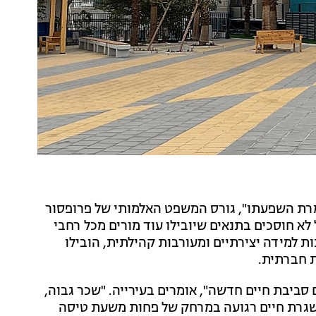
גמרת השפעתו", גורס המשפט האלמותי של פרופסור
לא חוסכים בתנאים שיובילו עוד מורים מכל רחבי
 למידה יצירתיים ומעורבות קהילתית, הובילו
ת חברתית.
סביבת חיים חדשה", אומרים בעירייה. "שכר גבוה,
ושגרת חיים רגועה במרחק של פחות משעת טיסה