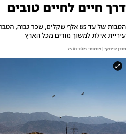
דרך חיים לחיים טובים
הטבות של עד 85 אלף שקלים, שכר ג
עיריית אילת למשוך מורים מכל הארץ
תוכן שיווקי | 
25.02.2025