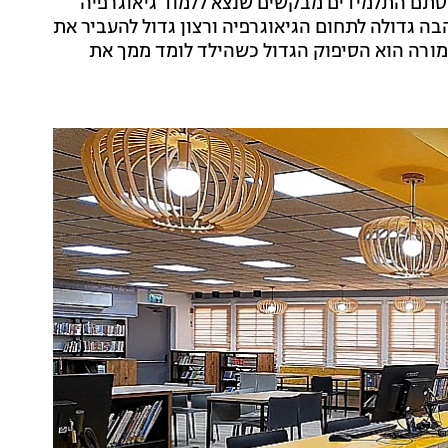
א סתם התלמידים מבקשים שנצא ללמוד גיאוגרפיה
ה גדולה לתחום הגיאוגרפיה ורצון גדול להעביר את
 מורה הוא הסיפוק הגדול כשהילד לומד ממך את