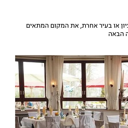
יון או בעיר אחרת, את המקום המתאים
ה הבאה