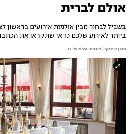
אולם לברית
בשביל לבחור מבין אולמות אירועים בראשון לצ
ביותר לאירוע שלכם כדאי שתקראו את הכתב
תוכן שיווקי | 
12.05.2024