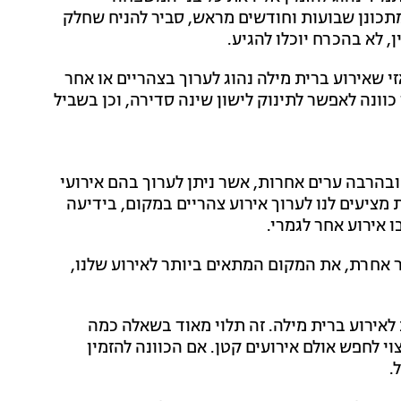
מתכונן שבועות וחודשים מראש, סביר להניח שחלק
, לא בהכרח יוכלו להגיע.
י שאירוע ברית מילה נהוג לערוך בצהריים או אחר
כוונה לאפשר לתינוק לישון שינה סדירה, וכן בשביל
בהרבה ערים אחרות, אשר ניתן לערוך בהם אירועי
 מציעים לנו לערוך אירוע צהריים במקום, בידיעה
 אירוע אחר לגמרי.
יר אחרת, את המקום המתאים ביותר לאירוע שלנו,
לאירוע ברית מילה. זה תלוי מאוד בשאלה כמה
צוי לחפש אולם אירועים קטן. אם הכוונה להזמין
.