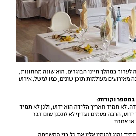
 לערוך במהלך חיינו הבוגרים. הוא שונה מחתונות,
נה מאירועים מעולמות תוכן שונים, כמו למשל, אירוע
 במספר נקודות:
. לא תמיד תאריך הלידה הוא ידוע, ולכן לא תמיד
ידוע, הרבה פעמים נעדיף לא לתכנן שום דבר
או אחרת.
תמיד נהוג להזמין אליו את כל בני המשפחה