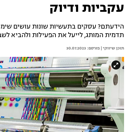
עקביות ודיוק
הידעתם? עסקים בתעשיות שונות עושים שימו
תדמית המותג, לייעל את הפעילות ולהביא לשבי
תוכן שיווקי | 
30.07.2023