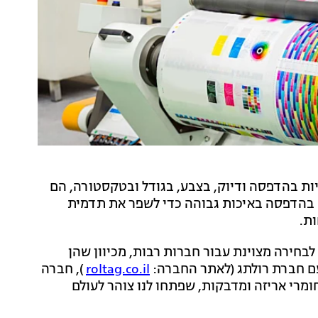
 בהדפסה ודיוק, בצבע, בגודל ובטקסטורה, הם
בהדפסה באיכות גבוהה כדי לשפר את תדמית
ות.
חירה מצוינת עבור חברות רבות, מכיוון שהן
 עם חברת רולתג (לאתר החברה:
roltag.co.il
), חברה
ומרי אריזה ומדבקות, שפתחו לנו צוהר לעולם