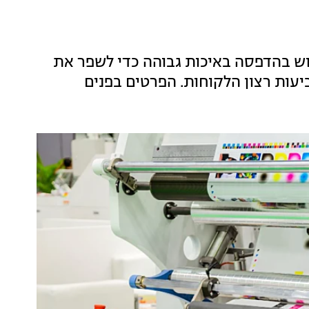
ש בהדפסה באיכות גבוהה כדי לשפר את
עות רצון הלקוחות. הפרטים בפנים