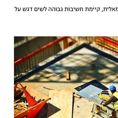
אלית, קיימת חשיבות גבוהה לשים דגש על