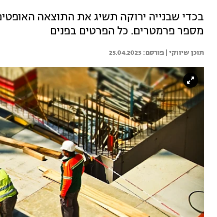
בכדי שבנייה ירוקה תשיג את התוצאה האופטימ
מספר פרמטרים. כל הפרטים בפנים
תוכן שיווקי | 
25.04.2023