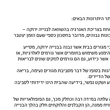
תר היתרונות הבאים:
חוז בצריכת האנרגיה בהשוואה לבנייה ירוקה –
נות גבוהים, מדובר בחסכון כספי שעם הזמן יצטבר
מגורים בבית אשר נבנה בבנייה ירוקה, מסייע
ימנע משימוש בחומרים אשר גורמים לאלרגיות, או
שר כידוע, גם הם גורמים לנזקים שונים לבריאות
הנות בסופו של דבר מסביבת מגורים נעימה, בריאה
ל הדיירים.
ע ושקט נפשי, בידיעה שהבית הינו ידידותי לסביבה
עלתה במידה רבה וכחלק מכך, גם הפופולאריות של
וויח ממנה, הן הקבלנים והלוקחים חלק בהלך הבנייה