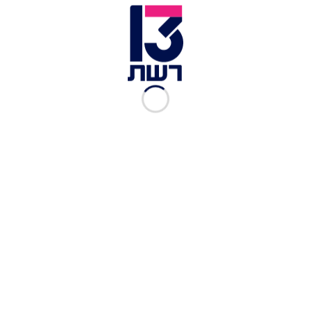
הקמפיינים.