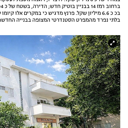
בכ כ 6.6 מיליון שקל. פרנץ מדגיש כי במקרים אלו 
בלתי נפרד מהמפרט הסטנדרטי המצופה בבנייה החדשה 