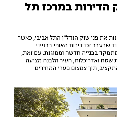
הדירות במרכז תל
ות את פני שוק הנדל"ן התל אביבי, כאשר
 שבעבר זכו דירות האופי בבנייני
תמקד בבנייה חדשה וממוגנת. עם זאת,
ת שטח ואדריכלות, העיר הלבנה מציעה
התקציב, תוך צמצום פערי המחירים