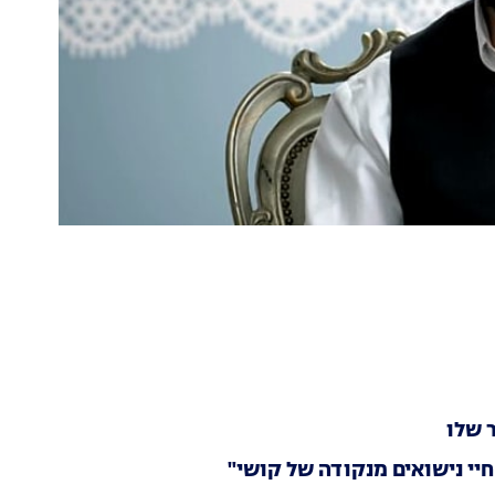
 שלו
חיי נישואים מנקודה של קושי"