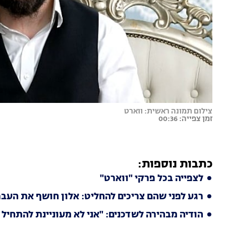
צילום תמונה ראשית: ווארט
זמן צפייה: 00:36
כתבות נוספות:
לצפייה בכל פרקי "ווארט"
רגע לפני שהם צריכים להחליט: אלון חושף את העבר
הודיה מבהירה לשדכנים: "אני לא מעוניינת להתחיל 