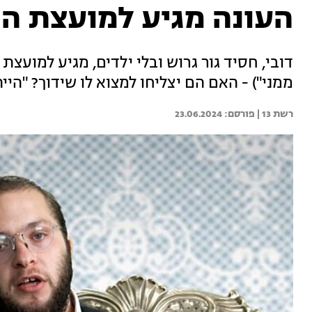
העונה מגיע למועצת ה
דובי, חסיד גור גרוש ובלי ילדים, מגיע למועצ
ממני") - האם הם יצליחו למצוא לו שידוך? "היי
רשת 13 | 
23.06.2024