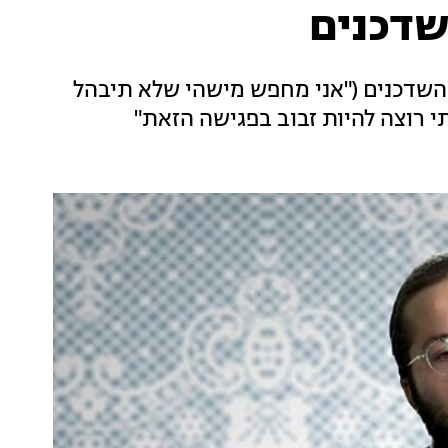
שדכנים
ת השדכנים ("אני מחפש מישהי שלא תיבהל
תי רוצה להיות זבוב בפגישה הזאת"