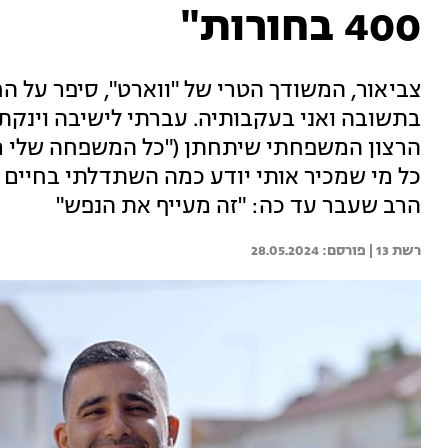
400 בחורות"
בתשובה ואני בעקבותיה. עברתי לישיבה וינקת
הרצון המשפחתי שיתחתן ("כל המשפחה שלי רו
כל מי שמכיר אותי יודע כמה השתדלתי בחיים ל
הרב שעבר עד כה: "זה מעייף את הנפש"
רשת 13 | 
28.05.2024