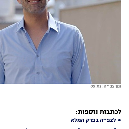
זמן צפייה: 05:02
לכתבות נוספות:
לצפייה בפרק המלא