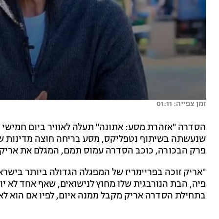
זמן צפייה: 01:11
שנעשתה בשיתוף נטפליקס, מסע בריחה חוצה מדינות של 
פרק הבכורה, כוכב הסדרה עמוס תמם, המגלם את אריק,
"אריק זוכה בפריימריז של המפגלה הגדולה ביותר בישר
פיה, הבת הנורבגית שלו מחוץ לנישואים, שאף אחד לא יוד
בתחילת הסדרה אריק מקבל ממנה איום, לפיו אם הוא לא 