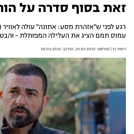
זאת בסוף סדרה על הורי
עמוס תמם הציג את העלילה המפותלת - והבטיח
רשת 13 | 
25.03.2025
30.03.2025