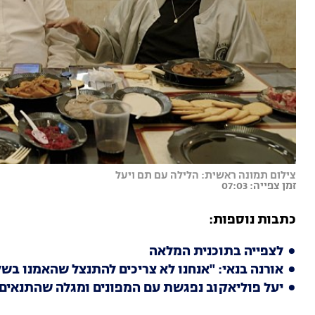
צילום תמונה ראשית: הלילה עם תם ויעל
זמן צפייה: 07:03
כתבות נוספות
:
לצפייה בתוכנית המלאה
אורנה בנאי: "אנחנו לא צריכים להתנצל שהאמנו בשל
יעל פוליאקוב נפגשת עם המפונים ומגלה שהתנאים ל