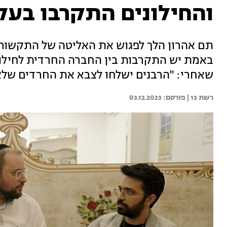
והחילונים התקרבו בע
תם אהרון הלך לפגוש את האליטה של התקשורת
באמת יש התקרבות בין החברה החרדית לחילונ
שאחרי: "הרבנים ישלחו לצבא את החרדים שלא
רשת 13 | 
03.12.2023