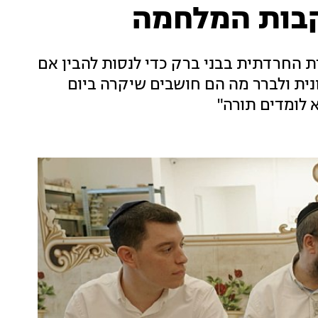
קבות המלחמה
 החרדתית בבני ברק כדי לנסות להבין אם
ית ולברר מה הם חושבים שיקרה ביום
 לומדים תורה"