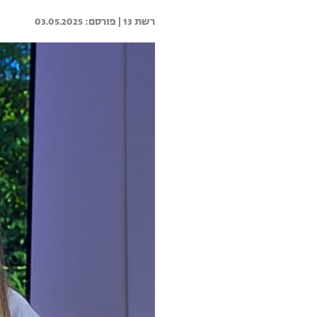
רשת 13 | 
03.05.2025