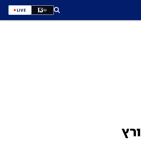
LIVE
ורץ