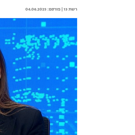
רשת 13 | 
04.06.2025