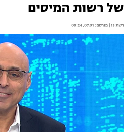
של רשות המיסים
רשת 13 | 
07.01, 09:24