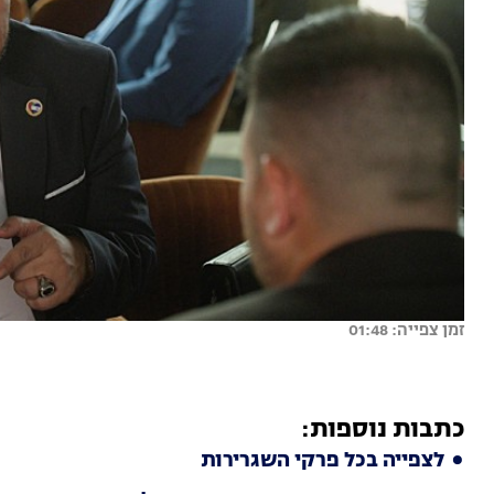
זמן צפייה: 01:48
כתבות נוספות:
לצפייה בכל פרקי השגרירות