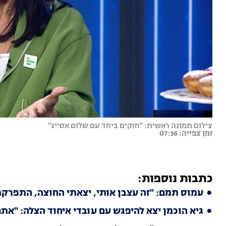
צילום תמונה ראשית: "חזקים ביחד עם שלום אסייג"
זמן צפייה: 07:36
כתבות נוספות:
עמוס תמם: "זה עצבן אותי, יצאתי החוצה, התפרקתי
גיא הוכמן יצא להיפגש עם עובדי איחוד הצלה: "את