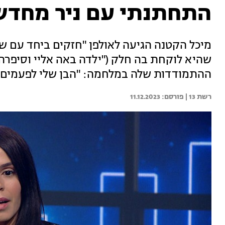
התחתנתי עם ניר מחדש
מיכל הקטנה הגיעה לאולפן "חזקים ביחד עם ש
שהיא לוקחת בה חלק ("ילדה באה אליי וסיפרה
ההתמודדות שלה במלחמה: "הבן שלי לפעמים או
רשת 13 | 
11.12.2023