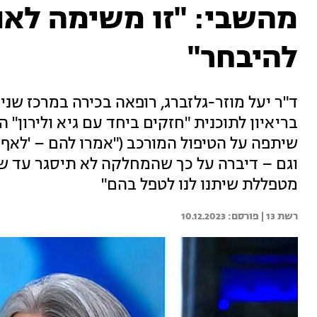
מהשבי: "זו משימה לאומ
להיבחר"
ד"ר יעל מוזר-גלזברג, רופאה בכירה במרכז שני
בריאיון לתוכנית "חזקים ביחד עם גיא ולירון"
שיתפה על הטיפול המורכב ("אמרו להם – 'לאף
וגם – דיברה על כך שהמחלקה לא תיסגר עד ששנ
מטפללת שיתנו לנו לטפל בהם"
רשת 13 | 
10.12.2023