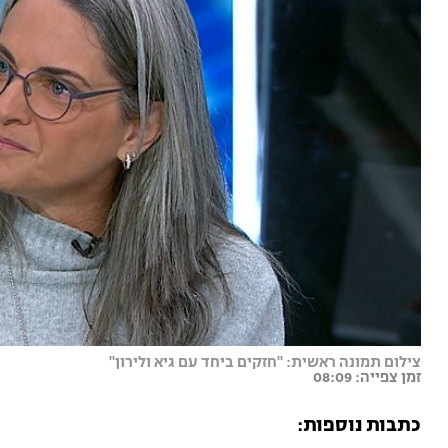
צילום תמונה ראשית: "חזקים ביחד עם גיא ולירון"
זמן צפייה: 08:09
כתבות נוספות
: