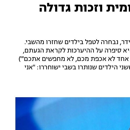
ית וזכות גדולה
ידר, נבחרה לטפל בילדים שחזרו מהשבי.
 היא סיפרה על ההיערכות לקראת הגעתם,
 אחד לא אכפת מכם, לא מחפשים אתכם'")
י הילדים שנותרו בשבי ישוחררו: "אני