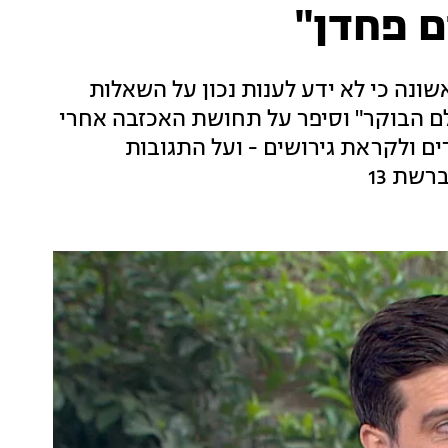
ם פחדן"
נה כי לא ידע לענות נכון על השאלות
לם הבוקר" וסיפר על תחושת האכזבה אחרי
ים ולקראת גירושים - ועל התגובות
שת 13