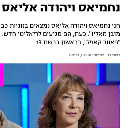
נחמיאס ויהודה אליאס
חני נחמיאס ויהודה אליאס נמצאים בזוגיות כב
מובן מאליו". כעת, הם מגיעים לריאליטי חדש. 
"פאוור קאפל", בראשון ברשת 13
רשת 13 | 
07.06, 09:31