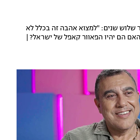
ר שלוש שנים: "למצוא אהבה זה בכלל לא
האם הם יהיו הפאוור קאפל של ישראל? |