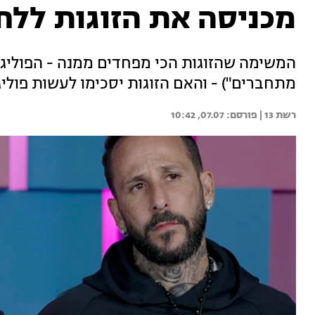
מכניסה את הזוגות ללח
המשימה שהזוגות הכי מפחדים ממנה - הפוליגרף
מתחברים") - והאם הזוגות יסכימו לעשות פוליגר
רשת 13 | 
07.07, 10:42