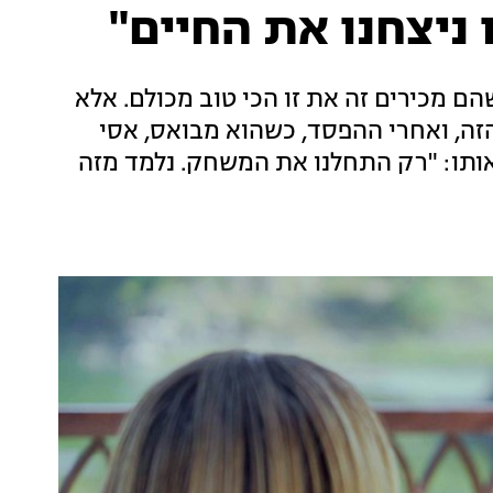
ניצחנו את החיים"
ים שהם מכירים זה את זו הכי טוב מכולם. אלא
ה, ואחרי ההפסד, כשהוא מבואס, אסי
אותו: "רק התחלנו את המשחק. נלמד מזה