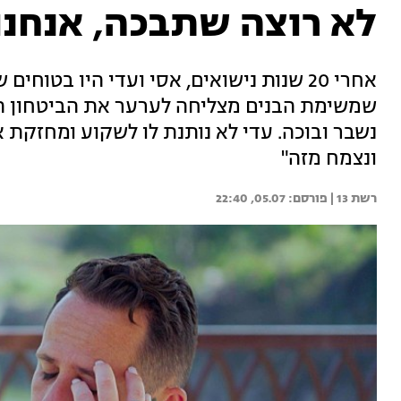
לא רוצה שתבכה, אנחנו 
אחרי 20 שנות נישואים, אסי ועדי היו בטוח
שמשימת הבנים מצליחה לערער את הביטחון הז
נשבר ובוכה. עדי לא נותנת לו לשקוע ומחזקת 
ונצמח מזה"
רשת 13 | 
05.07, 22:40