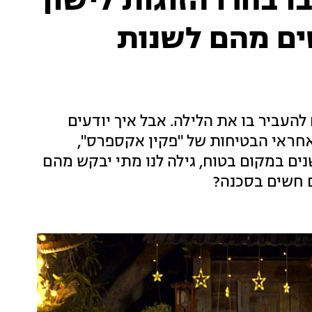
 בחרו הזוגות לישון
ים מהם לשנות
להעביר בו את הלילה. אבל איך יודעים
אחראי הבטיחות של "פקין אקספרס",
נים במקום בטוח, גילה לנו מתי יבקש מהם
ם חשים בסכנה?