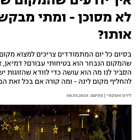
איך יודעים שהמקום שבו
לא מסוכן - ומתי מבקש
אותו?
בסיום כל יום המתמודדים צריכים למצוא מקום 
שהמקום הנבחר הוא בטיחותי עבורם? דמיאן, 
הסביר לנו מה הוא עושה כדי לוודא שהזוגות יש
להחליף מקום לינה - ומה קורה אם בכל זאת ה
לירון אשקורי | 
08.05.2024