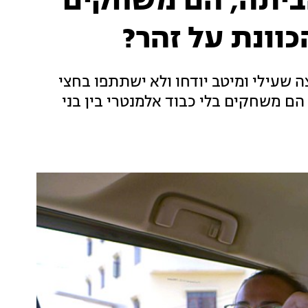
הביתה, הם משחקים
כוונת על זהר?
 שעילי ומיטב יודחו ולא ישתתפו בחצי
הם משחקים בלי כבוד אלמנטרי בין בני