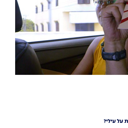
 על עילי?