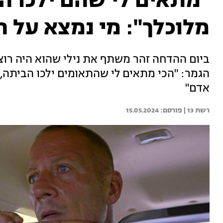
"מתאים לי שהם ילכו 
מלוכלך": מי נמצא על ה
ביום ההדחה זהר משתף את נילי שהוא היה רוצה
הגמר: "הכי מתאים לי שהתאומים ילכו הביתה, 
אדם"
רשת 13 | 
15.05.2024