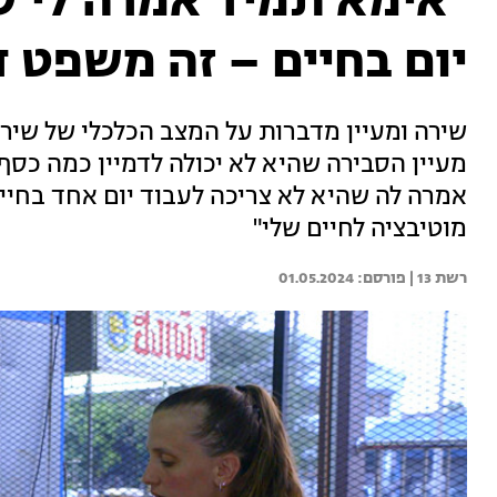
"אימא תמיד אמרה לי ש
יום בחיים – זה משפט ד
שירה ומעיין מדברות על המצב הכלכלי של שירה 
מעיין הסבירה שהיא לא יכולה לדמיין כמה כס
אמרה לה שהיא לא צריכה לעבוד יום אחד בחיים
מוטיבציה לחיים שלי"
רשת 13 | 
01.05.2024