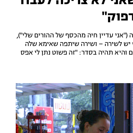
אני לא צריכה לעבוד
פוק"
("אני עדיין חיה מהכסף של ההורים שלי"),
ף יש לשירה – ושירה שיתפה שאימא שלה
 והיא תהיה בסדר: "זה פשוט נתן לי אפס