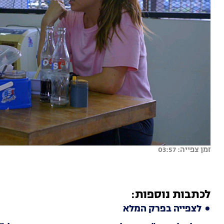
זמן צפייה: 03:57
לכתבות נוספות:
לצפייה בפרק המלא