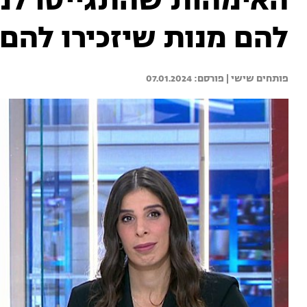
האימהות שהתגייסו למען
להם מנות שיזכירו להם 
פותחים שישי | 
07.01.2024