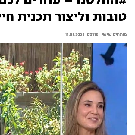
#החלטנו – עוזרים לכם
טובות וליצור תכנית חיי
פותחים שישי | 
11.05.2025