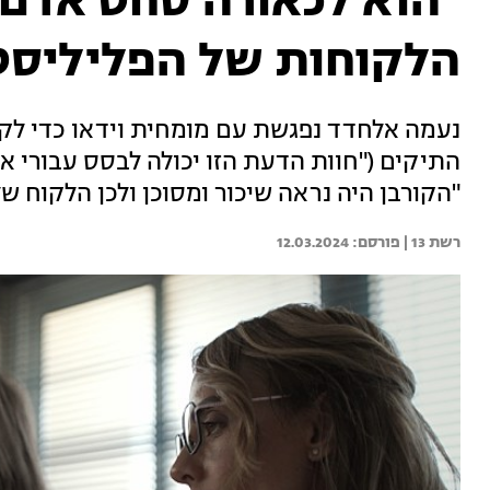
"הוא לכאורה סחט אדם 
הלקוחות של הפליליסט
נעמה אלחדד נפגשת עם מומחית וידאו כדי ל
התיקים ("חוות הדעת הזו יכולה לבסס עבורי א
"הקורבן היה נראה שיכור ומסוכן ולכן הלקוח של
רשת 13 | 
12.03.2024