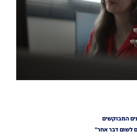
עים המבוקשים
ם לשום דבר אחר"