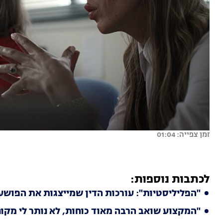
זמן צפייה: 01:04
לכתבות נוספות:
"הפליליסטיות": עורכות הדין שמייצגות את הפוש
"המקצוע שואב הרבה מאוד כוחות, לא נותר לי מקו