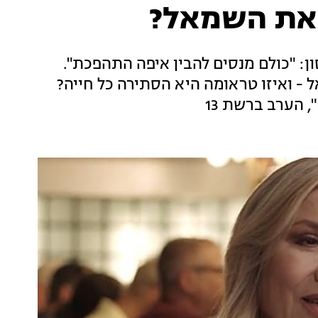
ואת השמאל?
ון: "כולם מנסים להבין איפה התהפכת".
- ואיזו טראומה היא הסתירה כל חייה?
, הערב ברשת 13