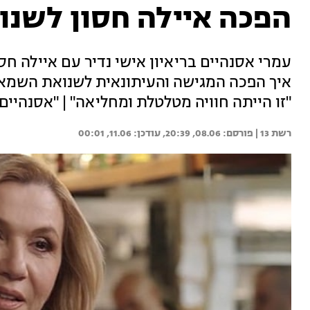
הפכה איילה חסון לשנ
עמרי אסנהיים בריאיון אישי נדיר עם איילה חס
איך הפכה המגישה והעיתונאית לשנואת השמאל 
"זו הייתה חוויה מטלטלת ומחליאה" | "אסנהיים"
רשת 13 | 
08.06, 20:39
11.06, 00:01