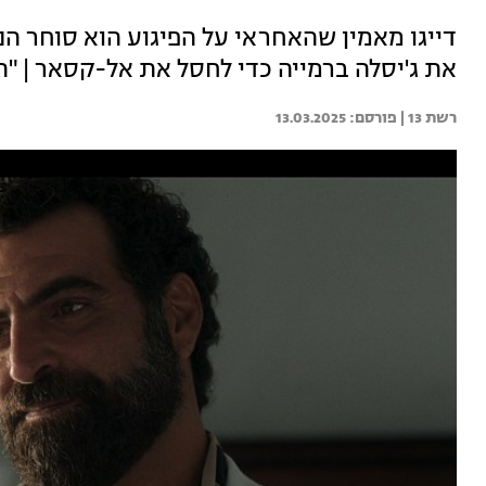
דייגו מאמין שהאחראי על הפיגוע הוא סוחר הנ
את ג'יסלה ברמייה כדי לחסל את אל-קסאר | "ה
רשת 13 | 
13.03.2025