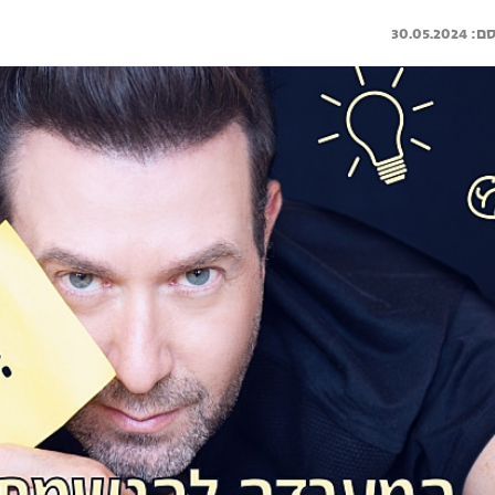
30.05.2024