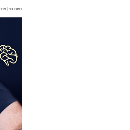
רשת 13 | 