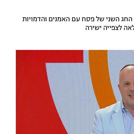
החג השני של פסח עם האמנים והדמויות
ה לצפייה ישירה