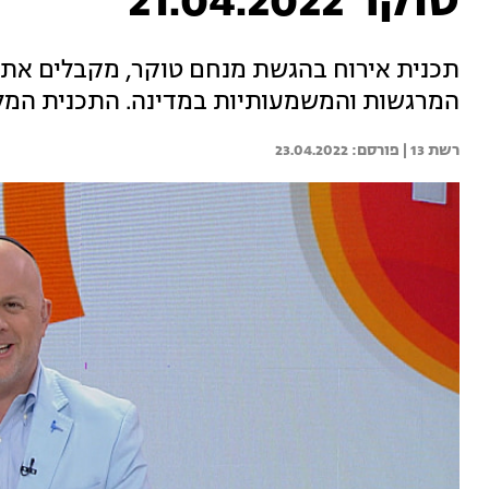
טוקר 21.04.2022
תכנית אירוח בהגשת מנחם טוקר, מקבלים את 
המרגשות והמשמעותיות במדינה. התכנית המלא
רשת 13 | 
23.04.2022