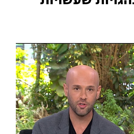
הגויות שעשויות