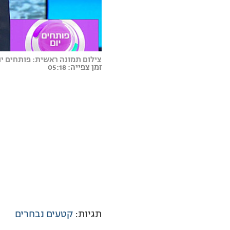
צילום תמונה ראשית: פותחים יו
זמן צפייה: 05:18
תגיות:
קטעים נבחרים