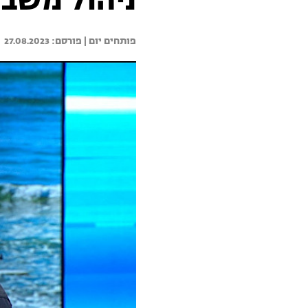
ניהול משב
פותחים יום | 
27.08.2023