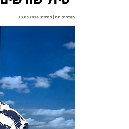
"טיול שורשים
פותחים יום | 
10.06.2024