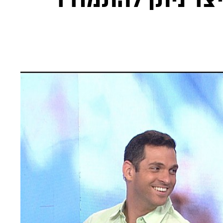
צד ניתן להתמודד