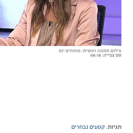
צילום תמונה ראשית: פותחים יום
זמן צפייה: 06:16
תגיות:
קטעים נבחרים