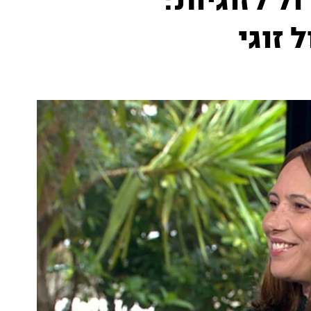
ל לזוגיות:
 זוגי