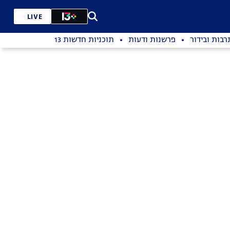
LIVE
רבות ובידור
פרשנות ודעות
תוכניות חדשות 13