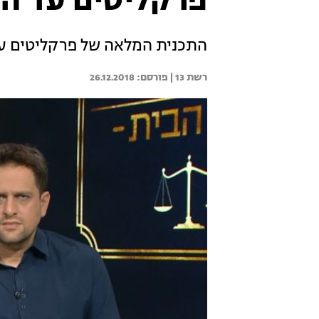
פרקליטים עד הבית: עו
התכנית המלאה של פרקליטים עד ה
רשת 13 | 
26.12.2018