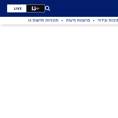
LIVE
רבות ובידור
פרשנות ודעות
תוכניות חדשות 13