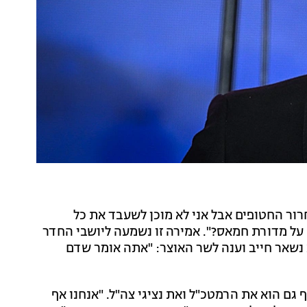
ור החטופים אבל אני לא מוכן לשעבד את כל
 על מדורת חמאס?". אמירה זו נשמעה ליושבי החדר
א נשאר חייב וענה לשר האוצר: "אתה אומר שדם
גם הוא את הרמטכ"ל ואת נציגי צה"ל. "אנחנו אף