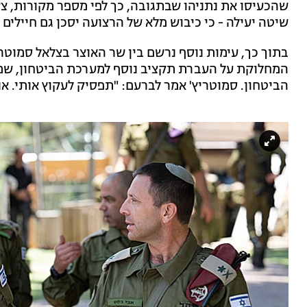
שהכעיסו את נתניהו שבתגובה, כך לפי מספר מקורות, צעק
שיטה יעילה - כי כיבוש מלא של הרצועה יסכן גם חיילים 
בתוך כך, עימות נוסף נרשם בין שר האוצר בצלאל סמוטר
המחלוקת על העברת תקציב נוסף למערכת הביטחון, שמ
הביטחון. סמוטריץ' אמר לברעם: "תפסיק לעקוץ אותי. אנ