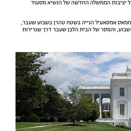
 על יציבות הממשלה החדשה של הנשיא מסעוד
 חמאס אמסאעיל הנייה בשטח טהרן בשבוע שעבר,
שבוע, והמסר של הבית הלבן שעבר דרך שגרירות