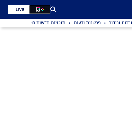
LIVE
רבות ובידור
פרשנות ודעות
תוכניות חדשות 13