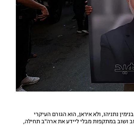
ימין נתניהו, ולא איראן, הוא הגורם העיקרי
ב ושוב במתקפות מבלי ליידע את ארה"ב תחילה,