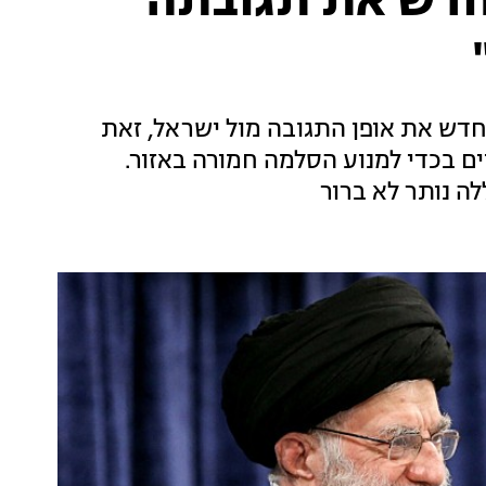
מחדש את תגובתה
מחדש את אופן התגובה מול ישראל, זאת
 בכדי למנוע הסלמה חמורה באזור.
לה נותר לא ברור