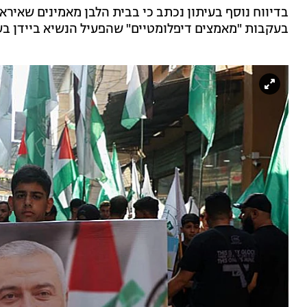
בדיווח נוסף בעיתון נכתב כי בבית הלבן מאמינים שאיר
בעקבות "מאמצים דיפלומטיים" שהפעיל הנשיא ביידן בענ