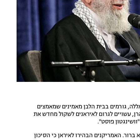
אללה, גורמים בבית הלבן מאמינים שמאמצים
רן, עשויים לגרום לאיראנים לשקול מחדש את
וושינגטון פוסט".
 ברור. האמריקנים הבהירו לאיראן כי הסיכון