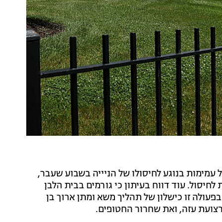
עמימות בנוגע לחיסולו של הניייה בשבוע שעבר,
חיסול. עוד דווח בעיתון כי גורמים בבית הלבן
בפעולה זו כישלון של תהליך משא ומתן ארוך בן
ועת עזה, ואת שחרור החטופים.