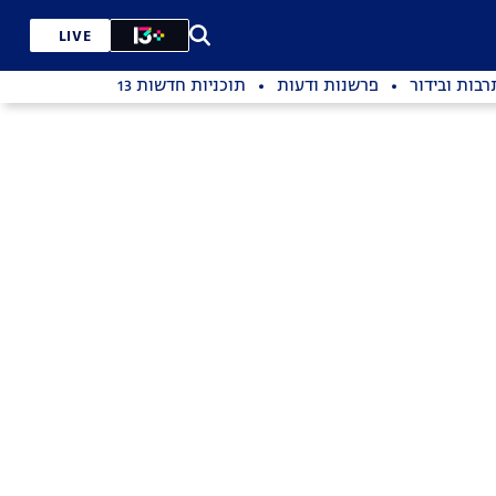
LIVE
רבות ובידור
פרשנות ודעות
תוכניות חדשות 13