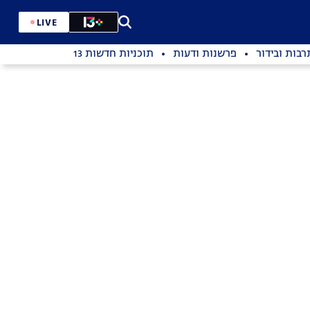
LIVE
רבות ובידור
פרשנות ודעות
תוכניות חדשות 13