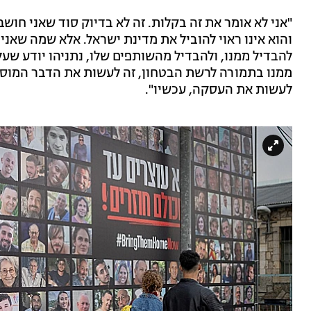
"אני לא אומר את זה בקלות. זה לא בדיוק סוד שאני חושב
והוא אינו ראוי להוביל את מדינת ישראל. אלא שמה שאנ
להבדיל ממנו, ולהבדיל מהשותפים שלו, נתניהו יודע שע
ממנו בתמורה לרשת הבטחון, זה לעשות את הדבר המוסרי
לעשות את העסקה, עכשיו".