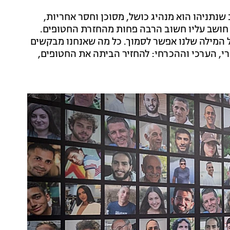
 שנתניהו הוא מנהיג כושל, מסוכן וחסר אחריות,
י חושב עליו חשוב הרבה פחות מהחזרת החטופים.
ל המילה שלנו אפשר לסמוך. כל מה שאנחנו מבקשים
, הערכי וההכרחי: להחזיר הביתה את החטופים,