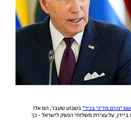
ם "גורם מדיני בכיר"
בשבוע שעבר, הם אלו
 ביידן, על עצירת משלוחי הנשק לישראל - כך