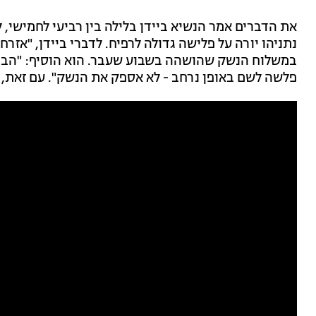
את הדברים אמר הנשיא ביידן בלילה בין רביעי לחמישי, ל
נתניהו יורה על פלישה גדולה לרפיח. לדברי ביידן, "אזר
במשלוח הנשק שהושהה בשבוע שעבר. הוא הוסיף: "הבהרת
פלשה לשם באופן נרחב - לא אספק את הנשק". עם זאת, ה