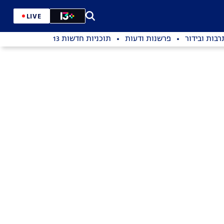
LIVE
רבות ובידור
פרשנות ודעות
תוכניות חדשות 13