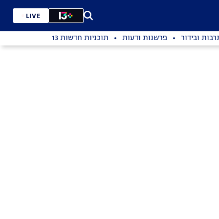
LIVE
רבות ובידור
פרשנות ודעות
תוכניות חדשות 13