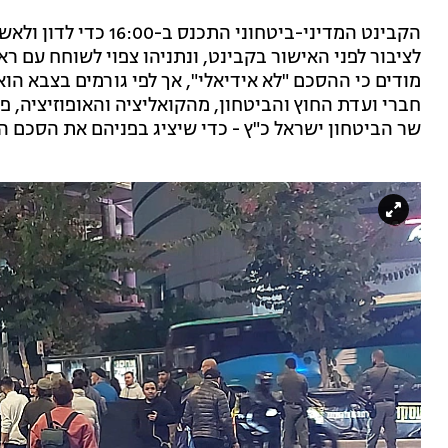
הקבינט המדיני-ביטחוני
לציבור לפני האישור בקבינט, ונתניהו צפוי לשוחח עם 
מודים כי ההסכם "לא אידיאלי", אך לפי גורמים בצבא הו
חברי ועדת החוץ והביטחון, מהקואליציה והאופוזיציה, פנ
שר הביטחון ישראל כ"ץ - כדי שיציג בפניהם את הסכם ה