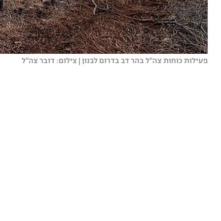
פעילות כוחות צה"ל בהר דב בדרום לבנון | צילום: דובר צה"ל