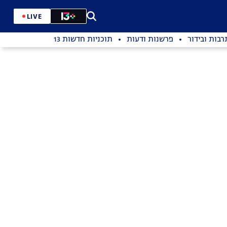
LIVE
רבות ובידור
פרשנות ודעות
תוכניות חדשות 13