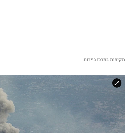
תקיפות במרכז ביירות