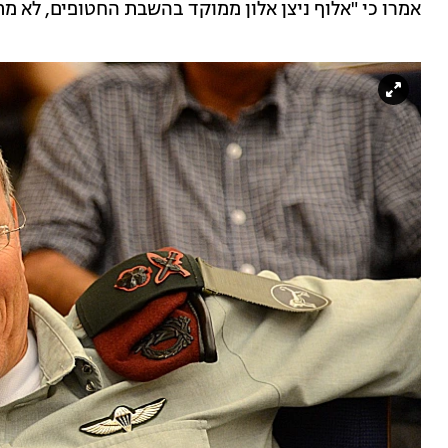
אמרו כי "אלוף ניצן אלון ממוקד בהשבת החטופים, לא מ