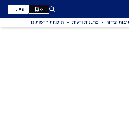
LIVE
רבות ובידור
פרשנות ודעות
תוכניות חדשות 13