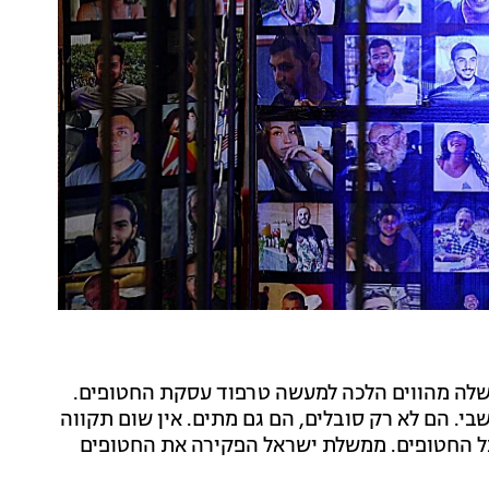
לה מהווים הלכה למעשה טרפוד עסקת החטופים.
. הם לא רק סובלים, הם גם מתים. אין שום תקווה
ל החטופים. ממשלת ישראל הפקירה את החטופים