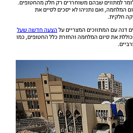
לומר למתווים שבהם משוחררים רק חלק מהחטופים.
המלחמה, ואם נתניהו לא יסכים לסיים את
קה חלקית.
 דנה עם המתווכים המצריים על
הצעה חדשה שעל
כוללת את סיום המלחמה והחזרת כלל החטופים, כמו
רביים.