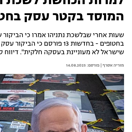
למרות הכחשת לשכת רה
המוסד בקטר עסק בחט
שעות אחרי שבלשכת נתניהו אמרו כי הביקור 
בחטופים - בחדשות 13 פורסם כי
שישראל לא מעוניינת בעסקה חלקית". דיווח 
מוריה אסרף | 
14.08.2025