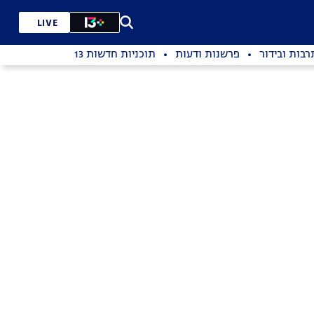
LIVE
רבות ובידור
פרשנות ודעות
תוכניות חדשות 13