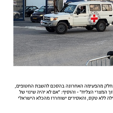
כחלק מהפעימה האחרונה בהסכם להשבת החטופים,
 המצרי הצליח" - והוסיף: "אם לא יהיה שינוי של
לה ללא טקס, והאסירים ישוחררו מהכלא הישראלי