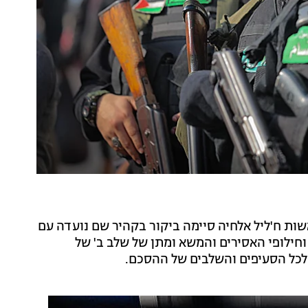
ת ח'ליל אלחיה סיימה ביקור בקהיר שם נועדה עם
חילופי האסירים והמשא ומתן של שלב ב' של
לכל הסעיפים והשלבים של ההסכם.