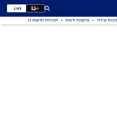
LIVE
רבות ובידור
פרשנות ודעות
תוכניות חדשות 13