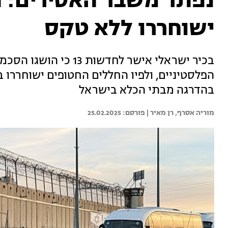
נפתר משבר האסירים: 
ישוחררו ללא טקס
בכיר ישראלי אישר לחדש
הפלסטיניים, ולפיו החללים החטופים ישוחררו 
בהדרגה מבתי הכלא בישראל
מוריה אסרף, 
רן מאיר | 
25.02.2025